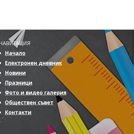
НАВИГАЦИЯ
Начало
Електронен дневник
Новини
Празници
Фото и видео галерия
Обществен съвет
Контакти