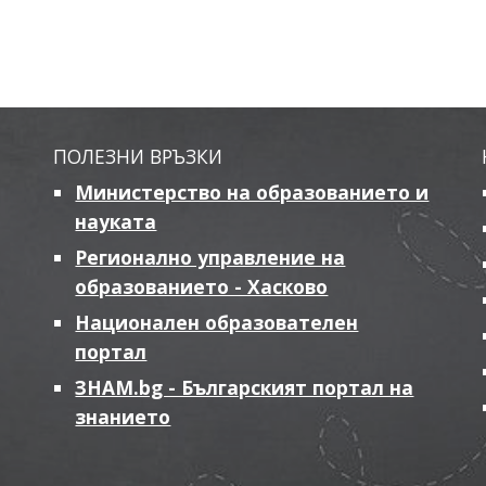
ПОЛЕЗНИ ВРЪЗКИ
Министерство на образованието и
науката
Регионално управление на
образованието - Хасково
Национален образователен
портал
ЗНАМ.bg - Българският портал на
знанието