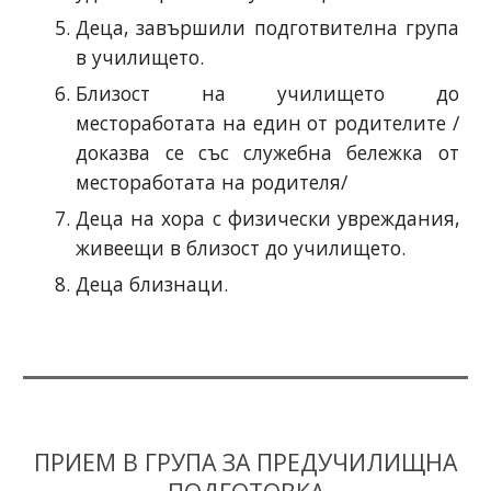
Деца, завършили подготвителна група
в училището.
Близост на училището до
местоработата на един от родителите /
доказва се със служебна бележка от
местоработата на родителя/
Деца на хора с физически увреждания,
живеещи в близост до училището.
Деца близнаци.
ПРИЕМ В ГРУПА ЗА ПРЕДУЧИЛИЩНА