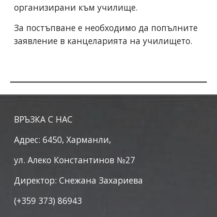
организирани към училище.
За постъпване е необходимо да попълните
заявление в канцеларията на училището
.
ВРЪЗКА С НАС
Адрес: 6450, Харманли,
ул. Алеко Константинов №27
Директор: Снежана Захариева
(+359 373) 86943