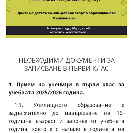
НЕОБХОДИМИ ДОКУМЕНТИ ЗА
ЗАПИСВАНЕ В ПЪРВИ КЛАС
1. Прием на ученици в първи клас за
учебната 2025/2026 година.
1.1. Училищното образование е
задължително до навършване на 16-
годишна възраст и започва от учебната
година, която е с начало в годината на