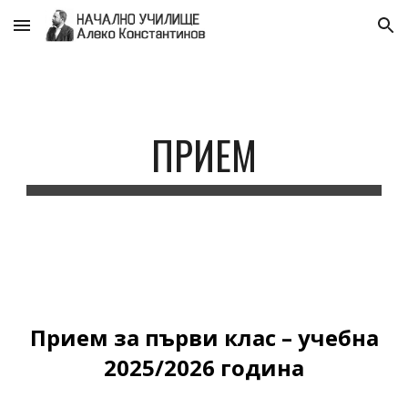
Skip to main content
Skip to navigation
ПРИЕМ
Прием за първи клас – учебна
2025/2026 година